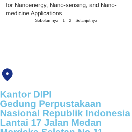
for Nanoenergy, Nano-sensing, and Nano-
medicine Applications
Sebelumnya
1
2
Selanjutnya
Kantor DIPI
Gedung Perpustakaan
Nasional Republik Indonesia
Lantai 17 Jalan Medan