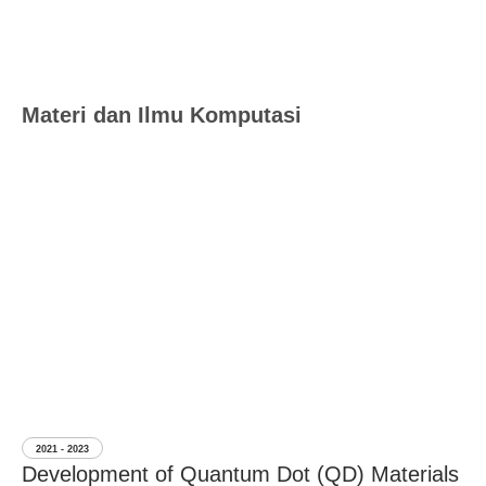
Materi dan Ilmu Komputasi
2021 - 2023
Development of Quantum Dot (QD) Materials