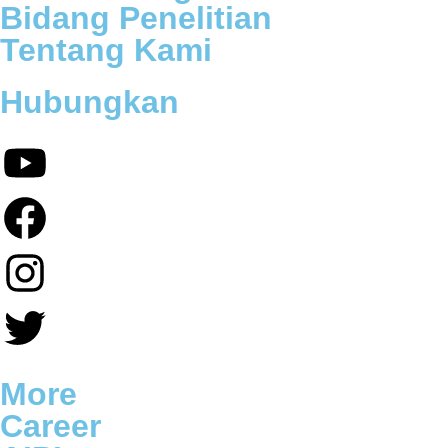
Bidang Penelitian
Tentang Kami
Hubungkan
More
Career