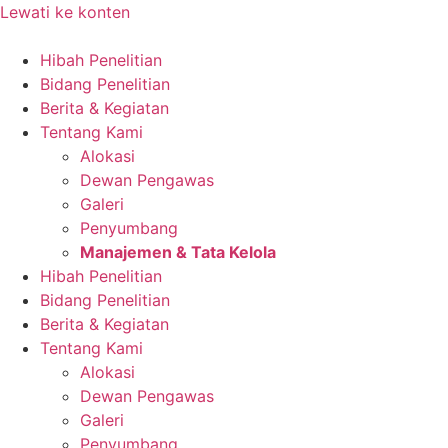
Lewati ke konten
Hibah Penelitian
Bidang Penelitian
Berita & Kegiatan
Tentang Kami
Alokasi
Dewan Pengawas
Galeri
Penyumbang
Manajemen & Tata Kelola
Hibah Penelitian
Bidang Penelitian
Berita & Kegiatan
Tentang Kami
Alokasi
Dewan Pengawas
Galeri
Penyumbang