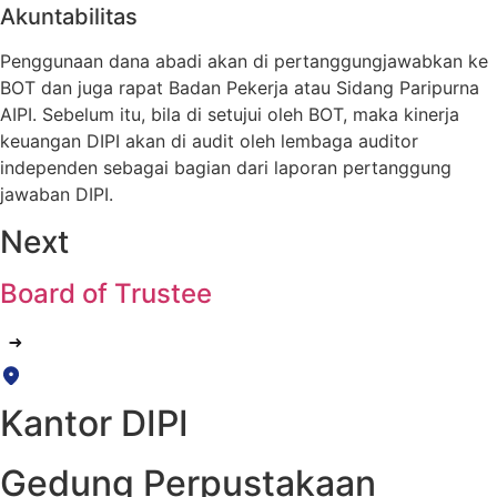
Akuntabilitas
Penggunaan dana abadi akan di pertanggungjawabkan ke
BOT dan juga rapat Badan Pekerja atau Sidang Paripurna
AIPI. Sebelum itu, bila di setujui oleh BOT, maka kinerja
keuangan DIPI akan di audit oleh lembaga auditor
independen sebagai bagian dari laporan pertanggung
jawaban DIPI.
Next
Board of Trustee
Kantor DIPI
Gedung Perpustakaan