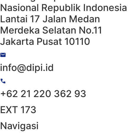
Nasional Republik Indonesia
Lantai 17 Jalan Medan
Merdeka Selatan No.11
Jakarta Pusat 10110
info@dipi.id
+62 21 220 362 93
EXT 173
Navigasi