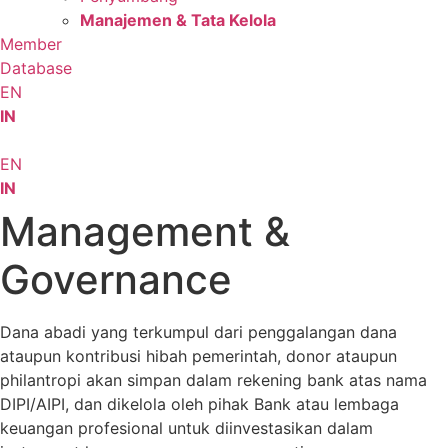
Manajemen & Tata Kelola
Member
Database
EN
IN
EN
IN
Management &
Governance
Dana abadi yang terkumpul dari penggalangan dana
ataupun kontribusi hibah pemerintah, donor ataupun
philantropi akan simpan dalam rekening bank atas nama
DIPI/AIPI, dan dikelola oleh pihak Bank atau lembaga
keuangan profesional untuk diinvestasikan dalam