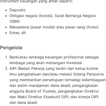
instrument keuangan yang aman seperti:
Deposito
Obligasi negara (bonds), Surat Berharga Negara
(SBN)
Reksadana (pasar modal) atau pasar uang (forex)
Emas, dll.
Pengelola
Bank/atau lembaga keuangan profesional sebagai
lembaga yang akan menangani investasi
AIPI (Badan Pekerja yang terdiri dari ketua komisi
ilmu pengetahuan dan/atau melalui Sidang Paripurna
yang memberikan persetujuan terhadap kelembagaan
dan sistim manajemen dana abadi, pengangkatan
anggota Board of Trustee, pengangkatan Direktur
dan Wakil Direktur Eksekutif DIPI, dan kinerja DIPI
dan dana abadi