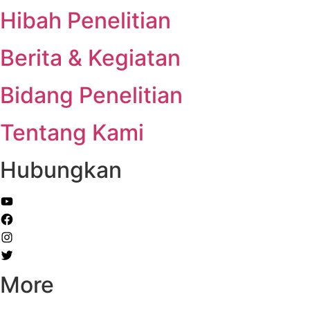
Hibah Penelitian
Berita & Kegiatan
Bidang Penelitian
Tentang Kami
Hubungkan
More