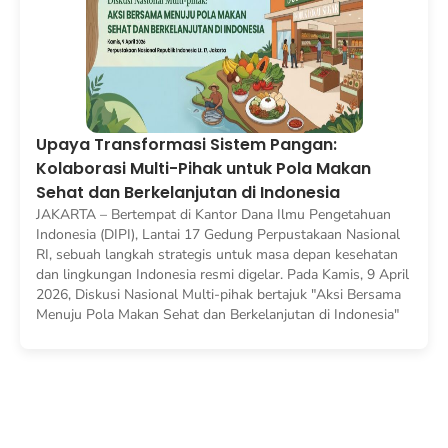
Upaya Transformasi Sistem Pangan:
Kolaborasi Multi-Pihak untuk Pola Makan
Sehat dan Berkelanjutan di Indonesia
JAKARTA – Bertempat di Kantor Dana Ilmu Pengetahuan
Indonesia (DIPI), Lantai 17 Gedung Perpustakaan Nasional
RI, sebuah langkah strategis untuk masa depan kesehatan
dan lingkungan Indonesia resmi digelar. Pada Kamis, 9 April
2026, Diskusi Nasional Multi-pihak bertajuk "Aksi Bersama
Menuju Pola Makan Sehat dan Berkelanjutan di Indonesia"