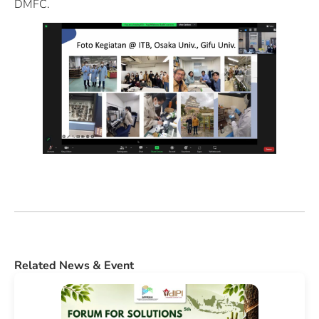
DMFC.
Related News & Event