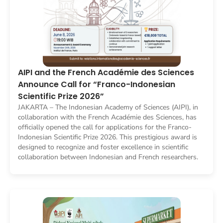
AIPI and the French Académie des Sciences
Announce Call for “Franco-Indonesian
Scientific Prize 2026”
JAKARTA – The Indonesian Academy of Sciences (AIPI), in
collaboration with the French Académie des Sciences, has
officially opened the call for applications for the Franco-
Indonesian Scientific Prize 2026. This prestigious award is
designed to recognize and foster excellence in scientific
collaboration between Indonesian and French researchers.