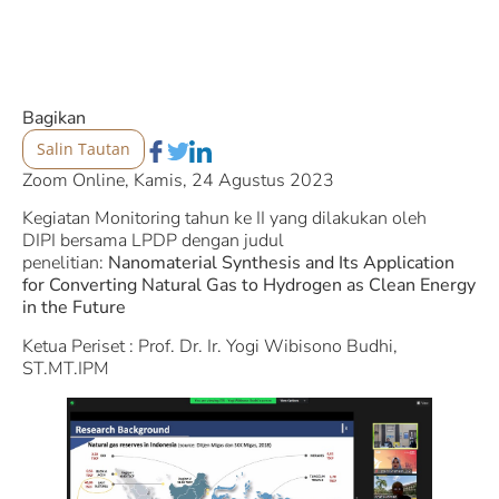
Bagikan
Salin Tautan
Zoom Online, Kamis, 24 Agustus 2023
Kegiatan Monitoring tahun ke II yang dilakukan oleh
DIPI bersama LPDP dengan judul
penelitian:
Nanomaterial Synthesis and Its Application
for Converting Natural Gas to Hydrogen as Clean Energy
in the Future
Ketua Periset : Prof. Dr. Ir. Yogi Wibisono Budhi,
ST.MT.IPM