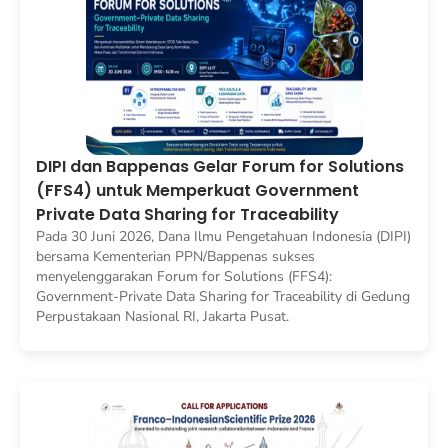
DIPI dan Bappenas Gelar Forum for Solutions
(FFS4) untuk Memperkuat Government
Private Data Sharing for Traceability
Pada 30 Juni 2026, Dana Ilmu Pengetahuan Indonesia (DIPI)
bersama Kementerian PPN/Bappenas sukses
menyelenggarakan Forum for Solutions (FFS4):
Government-Private Data Sharing for Traceability di Gedung
Perpustakaan Nasional RI, Jakarta Pusat.