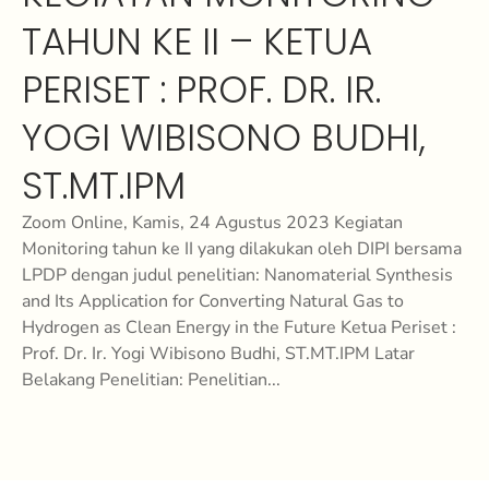
TAHUN KE II – KETUA
PERISET : PROF. DR. IR.
YOGI WIBISONO BUDHI,
ST.MT.IPM
Zoom Online, Kamis, 24 Agustus 2023 Kegiatan
Monitoring tahun ke II yang dilakukan oleh DIPI bersama
LPDP dengan judul penelitian: Nanomaterial Synthesis
and Its Application for Converting Natural Gas to
Hydrogen as Clean Energy in the Future Ketua Periset :
Prof. Dr. Ir. Yogi Wibisono Budhi, ST.MT.IPM Latar
Belakang Penelitian: Penelitian...