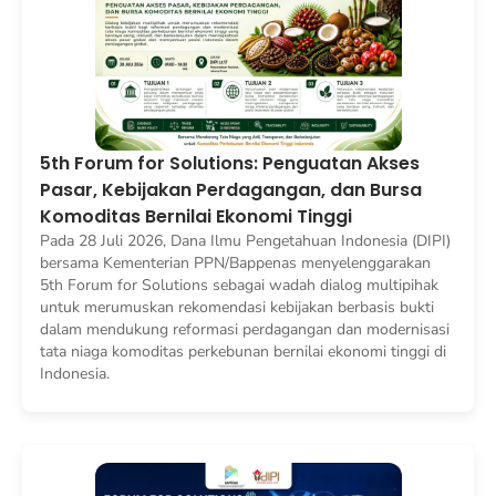
5th Forum for Solutions: Penguatan Akses
Pasar, Kebijakan Perdagangan, dan Bursa
Komoditas Bernilai Ekonomi Tinggi
Pada 28 Juli 2026, Dana Ilmu Pengetahuan Indonesia (DIPI)
bersama Kementerian PPN/Bappenas menyelenggarakan
5th Forum for Solutions sebagai wadah dialog multipihak
untuk merumuskan rekomendasi kebijakan berbasis bukti
dalam mendukung reformasi perdagangan dan modernisasi
tata niaga komoditas perkebunan bernilai ekonomi tinggi di
Indonesia.