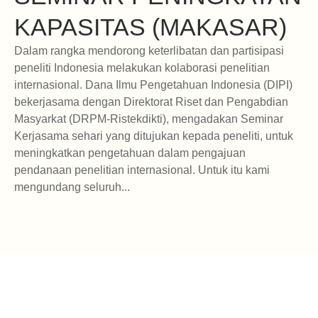
KAPASITAS (MAKASAR)
Dalam rangka mendorong keterlibatan dan partisipasi
peneliti Indonesia melakukan kolaborasi penelitian
internasional. Dana Ilmu Pengetahuan Indonesia (DIPI)
bekerjasama dengan Direktorat Riset dan Pengabdian
Masyarkat (DRPM-Ristekdikti), mengadakan Seminar
Kerjasama sehari yang ditujukan kepada peneliti, untuk
meningkatkan pengetahuan dalam pengajuan
pendanaan penelitian internasional. Untuk itu kami
mengundang seluruh...