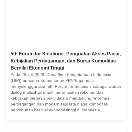
5th Forum for Solutions: Penguatan Akses Pasar,
Kebijakan Perdagangan, dan Bursa Komoditas
Bernilai Ekonomi Tinggi
Pada 28 Juli 2026, Dana Ilmu Pengetahuan Indonesia
(DIPI) bersama Kementerian PPN/Bappenas
menyelenggarakan 5th Forum for Solutions sebagai wadah
dialog multipihak untuk merumuskan rekomendasi
kebijakan berbasis bukti dalam mendukung reformasi
perdagangan dan modernisasi tata niaga komoditas
perkebunan bernilai ekonomi tinggi di Indonesia.