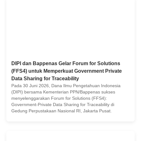
DIPI dan Bappenas Gelar Forum for Solutions
(FFS4) untuk Memperkuat Government Private
Data Sharing for Traceability
Pada 30 Juni 2026, Dana Ilmu Pengetahuan Indonesia
(DIPI) bersama Kementerian PPN/Bappenas sukses
menyelenggarakan Forum for Solutions (FFS4):
Government-Private Data Sharing for Traceability di
Gedung Perpustakaan Nasional RI, Jakarta Pusat.