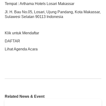
Tempat : Arthama Hotels Losari Makassar
Jl. H. Bau No.05, Losari, Ujung Pandang, Kota Makassar,
Sulawesi Selatan 90113 Indonesia
Klik untuk Mendaftar
DAFTAR
Lihat Agenda Acara
Related News & Event