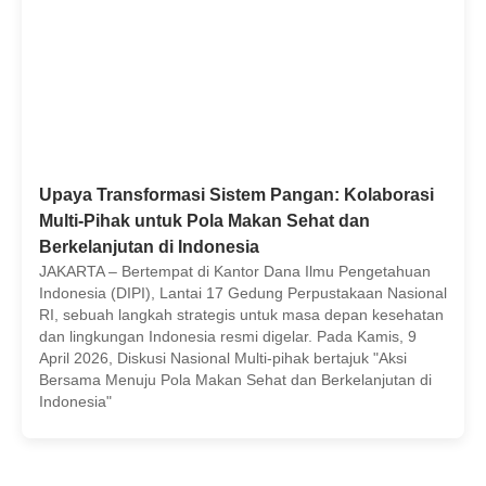
Upaya Transformasi Sistem Pangan: Kolaborasi
Multi-Pihak untuk Pola Makan Sehat dan
Berkelanjutan di Indonesia
JAKARTA – Bertempat di Kantor Dana Ilmu Pengetahuan
Indonesia (DIPI), Lantai 17 Gedung Perpustakaan Nasional
RI, sebuah langkah strategis untuk masa depan kesehatan
dan lingkungan Indonesia resmi digelar. Pada Kamis, 9
April 2026, Diskusi Nasional Multi-pihak bertajuk "Aksi
Bersama Menuju Pola Makan Sehat dan Berkelanjutan di
Indonesia"