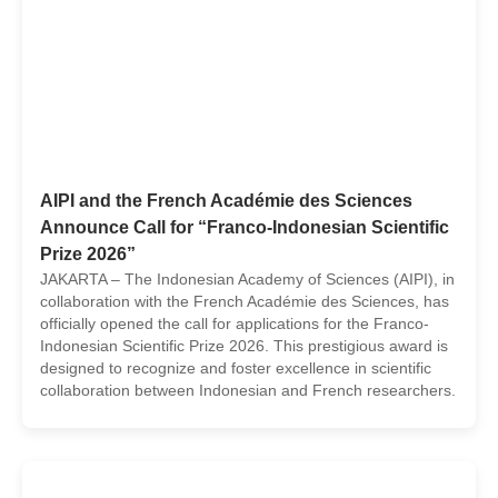
AIPI and the French Académie des Sciences
Announce Call for “Franco-Indonesian Scientific
Prize 2026”
JAKARTA – The Indonesian Academy of Sciences (AIPI), in
collaboration with the French Académie des Sciences, has
officially opened the call for applications for the Franco-
Indonesian Scientific Prize 2026. This prestigious award is
designed to recognize and foster excellence in scientific
collaboration between Indonesian and French researchers.