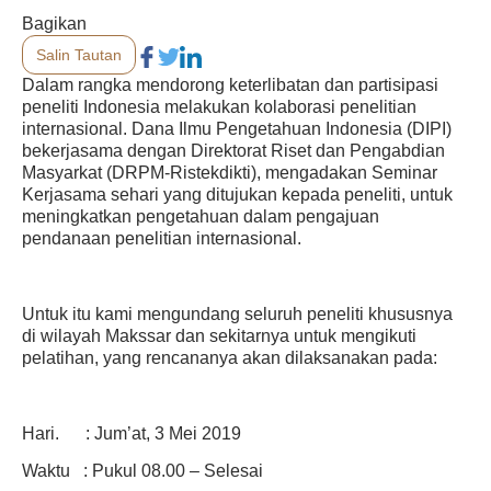
Bagikan
Salin Tautan
Dalam rangka mendorong keterlibatan dan partisipasi
peneliti Indonesia melakukan kolaborasi penelitian
internasional. Dana Ilmu Pengetahuan Indonesia (DIPI)
bekerjasama dengan Direktorat Riset dan Pengabdian
Masyarkat (DRPM-Ristekdikti), mengadakan Seminar
Kerjasama sehari yang ditujukan kepada peneliti, untuk
meningkatkan pengetahuan dalam pengajuan
pendanaan penelitian internasional.
Untuk itu kami mengundang seluruh peneliti khususnya
di wilayah Makssar dan sekitarnya untuk mengikuti
pelatihan, yang rencananya akan dilaksanakan pada:
Hari. : Jum’at, 3 Mei 2019
Waktu : Pukul 08.00 – Selesai