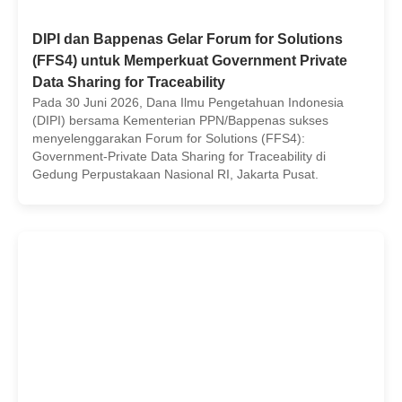
DIPI dan Bappenas Gelar Forum for Solutions
(FFS4) untuk Memperkuat Government Private
Data Sharing for Traceability
Pada 30 Juni 2026, Dana Ilmu Pengetahuan Indonesia
(DIPI) bersama Kementerian PPN/Bappenas sukses
menyelenggarakan Forum for Solutions (FFS4):
Government-Private Data Sharing for Traceability di
Gedung Perpustakaan Nasional RI, Jakarta Pusat.