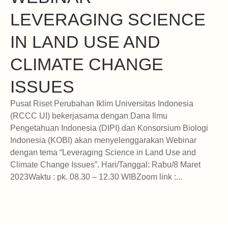
LEVERAGING SCIENCE
IN LAND USE AND
CLIMATE CHANGE
ISSUES
Pusat Riset Perubahan Iklim Universitas Indonesia
(RCCC UI) bekerjasama dengan Dana Ilmu
Pengetahuan Indonesia (DIPI) dan Konsorsium Biologi
Indonesia (KOBI) akan menyelenggarakan Webinar
dengan tema “Leveraging Science in Land Use and
Climate Change Issues”. Hari/Tanggal: Rabu/8 Maret
2023Waktu : pk. 08.30 – 12.30 WIBZoom link :...