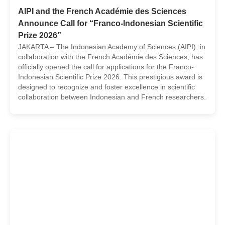
AIPI and the French Académie des Sciences
Announce Call for “Franco-Indonesian Scientific
Prize 2026”
JAKARTA – The Indonesian Academy of Sciences (AIPI), in
collaboration with the French Académie des Sciences, has
officially opened the call for applications for the Franco-
Indonesian Scientific Prize 2026. This prestigious award is
designed to recognize and foster excellence in scientific
collaboration between Indonesian and French researchers.