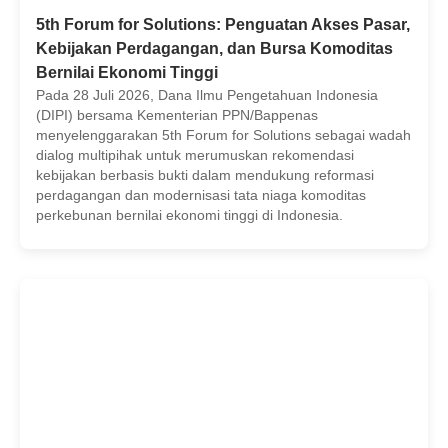
5th Forum for Solutions: Penguatan Akses Pasar,
Kebijakan Perdagangan, dan Bursa Komoditas
Bernilai Ekonomi Tinggi
Pada 28 Juli 2026, Dana Ilmu Pengetahuan Indonesia
(DIPI) bersama Kementerian PPN/Bappenas
menyelenggarakan 5th Forum for Solutions sebagai wadah
dialog multipihak untuk merumuskan rekomendasi
kebijakan berbasis bukti dalam mendukung reformasi
perdagangan dan modernisasi tata niaga komoditas
perkebunan bernilai ekonomi tinggi di Indonesia.