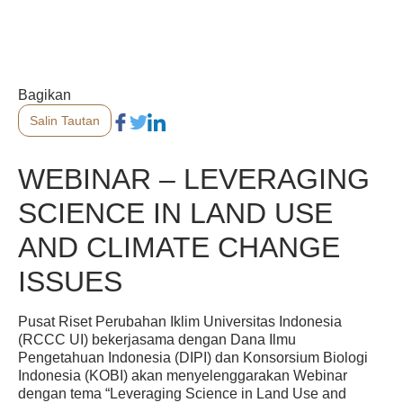
Bagikan
Salin Tautan
WEBINAR – LEVERAGING
SCIENCE IN LAND USE
AND CLIMATE CHANGE
ISSUES
Pusat Riset Perubahan Iklim Universitas Indonesia
(RCCC UI) bekerjasama dengan Dana Ilmu
Pengetahuan Indonesia (DIPI) dan Konsorsium Biologi
Indonesia (KOBI) akan menyelenggarakan Webinar
dengan tema “Leveraging Science in Land Use and