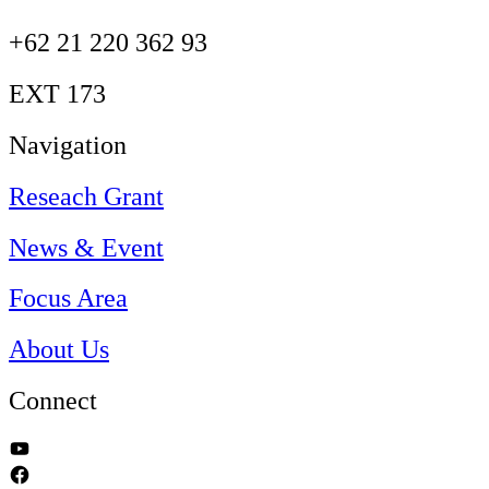
+62 21 220 362 93
EXT 173
Navigation
Reseach Grant
News & Event
Focus Area
About Us
Connect