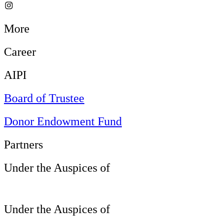
More
Career
AIPI
Board of Trustee
Donor Endowment Fund
Partners
Under the Auspices of
Under the Auspices of