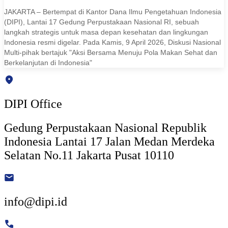
JAKARTA – Bertempat di Kantor Dana Ilmu Pengetahuan Indonesia
(DIPI), Lantai 17 Gedung Perpustakaan Nasional RI, sebuah
langkah strategis untuk masa depan kesehatan dan lingkungan
Indonesia resmi digelar. Pada Kamis, 9 April 2026, Diskusi Nasional
Multi-pihak bertajuk "Aksi Bersama Menuju Pola Makan Sehat dan
Berkelanjutan di Indonesia"
DIPI Office
Gedung Perpustakaan Nasional Republik
Indonesia Lantai 17 Jalan Medan Merdeka
Selatan No.11 Jakarta Pusat 10110
info@dipi.id