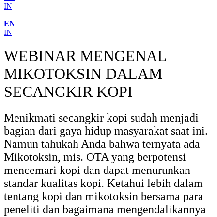
IN
EN
IN
WEBINAR MENGENAL
MIKOTOKSIN DALAM
SECANGKIR KOPI
Menikmati secangkir kopi sudah menjadi
bagian dari gaya hidup masyarakat saat ini.
Namun tahukah Anda bahwa ternyata ada
Mikotoksin, mis. OTA yang berpotensi
mencemari kopi dan dapat menurunkan
standar kualitas kopi. Ketahui lebih dalam
tentang kopi dan mikotoksin bersama para
peneliti dan bagaimana mengendalikannya