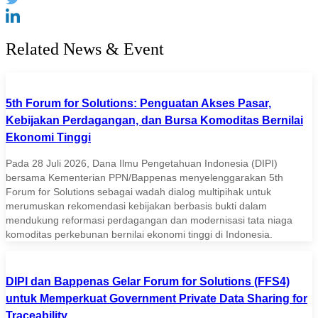
Related News & Event
5th Forum for Solutions: Penguatan Akses Pasar,
Kebijakan Perdagangan, dan Bursa Komoditas Bernilai
Ekonomi Tinggi
Pada 28 Juli 2026, Dana Ilmu Pengetahuan Indonesia (DIPI)
bersama Kementerian PPN/Bappenas menyelenggarakan 5th
Forum for Solutions sebagai wadah dialog multipihak untuk
merumuskan rekomendasi kebijakan berbasis bukti dalam
mendukung reformasi perdagangan dan modernisasi tata niaga
komoditas perkebunan bernilai ekonomi tinggi di Indonesia.
DIPI dan Bappenas Gelar Forum for Solutions (FFS4)
untuk Memperkuat Government Private Data Sharing for
Traceability