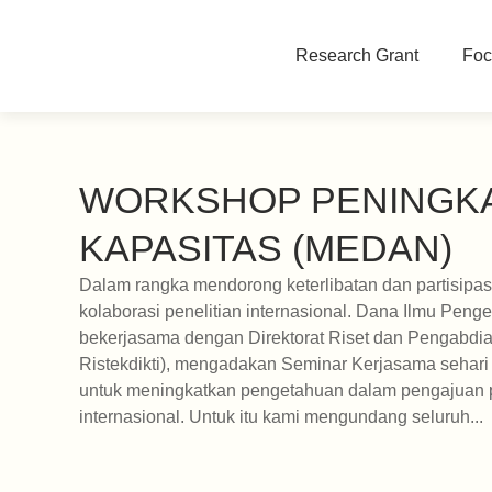
Research Grant
Foc
WORKSHOP PENINGK
KAPASITAS (MEDAN)
Dalam rangka mendorong keterlibatan dan partisipas
kolaborasi penelitian internasional. Dana Ilmu Peng
bekerjasama dengan Direktorat Riset dan Pengabd
Ristekdikti), mengadakan Seminar Kerjasama sehari 
untuk meningkatkan pengetahuan dalam pengajuan 
internasional. Untuk itu kami mengundang seluruh...