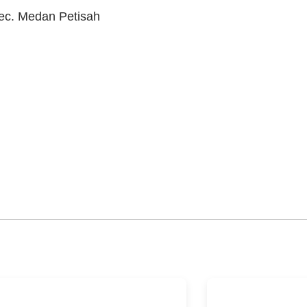
Kec. Medan Petisah