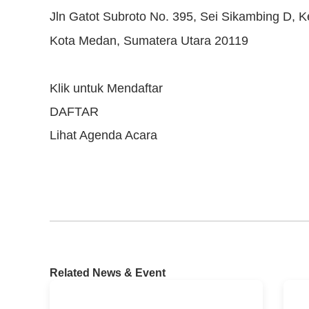
Jln Gatot Subroto No. 395, Sei Sikambing D, 
Kota Medan, Sumatera Utara 20119
Klik untuk Mendaftar
DAFTAR
Lihat Agenda Acara
Related News & Event