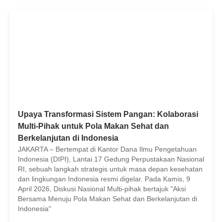
Upaya Transformasi Sistem Pangan: Kolaborasi
Multi-Pihak untuk Pola Makan Sehat dan
Berkelanjutan di Indonesia
JAKARTA – Bertempat di Kantor Dana Ilmu Pengetahuan
Indonesia (DIPI), Lantai 17 Gedung Perpustakaan Nasional
RI, sebuah langkah strategis untuk masa depan kesehatan
dan lingkungan Indonesia resmi digelar. Pada Kamis, 9
April 2026, Diskusi Nasional Multi-pihak bertajuk "Aksi
Bersama Menuju Pola Makan Sehat dan Berkelanjutan di
Indonesia"