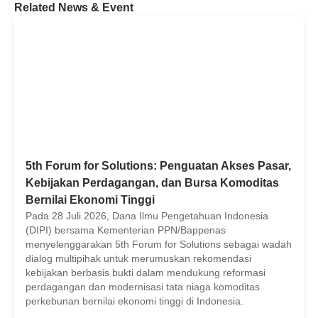
Related News & Event
5th Forum for Solutions: Penguatan Akses Pasar,
Kebijakan Perdagangan, dan Bursa Komoditas
Bernilai Ekonomi Tinggi
Pada 28 Juli 2026, Dana Ilmu Pengetahuan Indonesia
(DIPI) bersama Kementerian PPN/Bappenas
menyelenggarakan 5th Forum for Solutions sebagai wadah
dialog multipihak untuk merumuskan rekomendasi
kebijakan berbasis bukti dalam mendukung reformasi
perdagangan dan modernisasi tata niaga komoditas
perkebunan bernilai ekonomi tinggi di Indonesia.