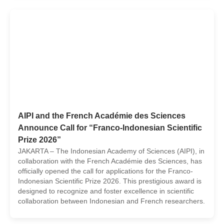
AIPI and the French Académie des Sciences
Announce Call for “Franco-Indonesian Scientific
Prize 2026”
JAKARTA – The Indonesian Academy of Sciences (AIPI), in
collaboration with the French Académie des Sciences, has
officially opened the call for applications for the Franco-
Indonesian Scientific Prize 2026. This prestigious award is
designed to recognize and foster excellence in scientific
collaboration between Indonesian and French researchers.