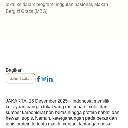
lokal ke dalam program unggulan nasional, Makan
Bergizi Gratis (MBG).
Bagikan
Salin Tautan
JAKARTA, 16 Desember 2025
– Indonesia memiliki
kekayaan pangan lokal yang melimpah, mulai dari
sumber karbohidrat non-beras hingga protein nabati dan
hewani tropis. Namun, ketergantungan pada beras dan
jenis protein tertentu masih menjadi tantangan besar.