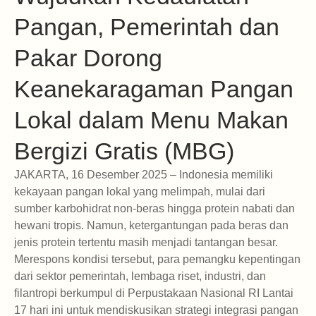
Pangan, Pemerintah dan
Pakar Dorong
Keanekaragaman Pangan
Lokal dalam Menu Makan
Bergizi Gratis (MBG)
JAKARTA, 16 Desember 2025 – Indonesia memiliki
kekayaan pangan lokal yang melimpah, mulai dari
sumber karbohidrat non-beras hingga protein nabati dan
hewani tropis. Namun, ketergantungan pada beras dan
jenis protein tertentu masih menjadi tantangan besar.
Merespons kondisi tersebut, para pemangku kepentingan
dari sektor pemerintah, lembaga riset, industri, dan
filantropi berkumpul di Perpustakaan Nasional RI Lantai
17 hari ini untuk mendiskusikan strategi integrasi pangan