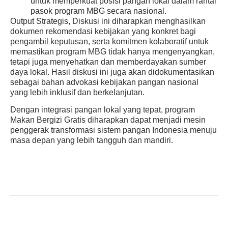
untuk memperkuat posisi pangan lokal dalam rantai
pasok program MBG secara nasional.
Output Strategis
, Diskusi ini diharapkan menghasilkan
dokumen rekomendasi kebijakan yang konkret bagi
pengambil keputusan, serta komitmen kolaboratif untuk
memastikan program MBG tidak hanya mengenyangkan,
tetapi juga menyehatkan dan memberdayakan sumber
daya lokal. Hasil diskusi ini juga akan didokumentasikan
sebagai bahan advokasi kebijakan pangan nasional
yang lebih inklusif dan berkelanjutan.
Dengan integrasi pangan lokal yang tepat, program
Makan Bergizi Gratis diharapkan dapat menjadi mesin
penggerak transformasi sistem pangan Indonesia menuju
masa depan yang lebih tangguh dan mandiri.