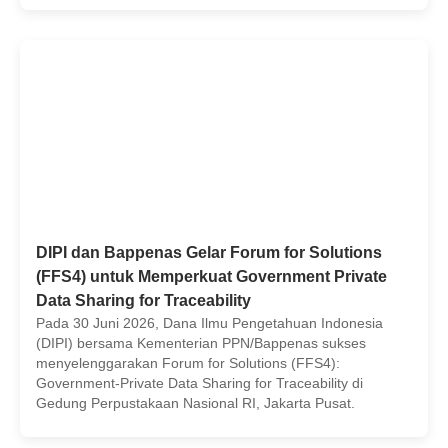
DIPI dan Bappenas Gelar Forum for Solutions
(FFS4) untuk Memperkuat Government Private
Data Sharing for Traceability
Pada 30 Juni 2026, Dana Ilmu Pengetahuan Indonesia
(DIPI) bersama Kementerian PPN/Bappenas sukses
menyelenggarakan Forum for Solutions (FFS4):
Government-Private Data Sharing for Traceability di
Gedung Perpustakaan Nasional RI, Jakarta Pusat.