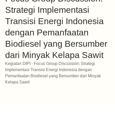
Strategi Implementasi
Transisi Energi Indonesia
dengan Pemanfaatan
Biodiesel yang Bersumber
dari Minyak Kelapa Sawit
Kegiatan DIPI - Focus Group Discussion: Strategi
Implementasi Transisi Energi Indonesia dengan
Pemanfaatan Biodiesel yang Bersumber dari Minyak
Kelapa Sawit