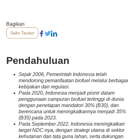
Bagikan
Salin Tautan
Pendahuluan
Sejak 2006, Pemerintah Indonesia telah
mendorong pemanfaatan biofuel melalui berbagai
kebijakan dan regulasi.
Pada 2020, Indonesia menjadi pionir dalam
penggunaan campuran biofuel tertinggi di dunia
dengan penetapan mandatori 30% (B30), dan
berencana untuk meningkatkannya menjadi 35%
(B35) pada 2023.
Pada September 2022, Indonesia meningkatkan
target NDC-nya, dengan strategi utama di sektor
kehutanan dan tata guna lahan, serta dukungan