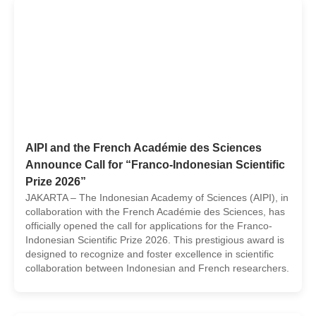
AIPI and the French Académie des Sciences
Announce Call for “Franco-Indonesian Scientific
Prize 2026”
JAKARTA – The Indonesian Academy of Sciences (AIPI), in
collaboration with the French Académie des Sciences, has
officially opened the call for applications for the Franco-
Indonesian Scientific Prize 2026. This prestigious award is
designed to recognize and foster excellence in scientific
collaboration between Indonesian and French researchers.