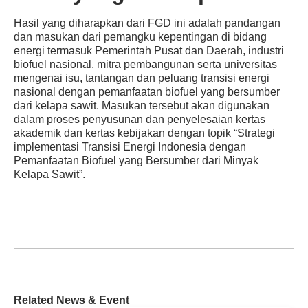
Hasil yang diharapkan dari FGD ini adalah pandangan
dan masukan dari pemangku kepentingan di bidang
energi termasuk Pemerintah Pusat dan Daerah, industri
biofuel nasional, mitra pembangunan serta universitas
mengenai isu, tantangan dan peluang transisi energi
nasional dengan pemanfaatan biofuel yang bersumber
dari kelapa sawit. Masukan tersebut akan digunakan
dalam proses penyusunan dan penyelesaian kertas
akademik dan kertas kebijakan dengan topik “Strategi
implementasi Transisi Energi Indonesia dengan
Pemanfaatan Biofuel yang Bersumber dari Minyak
Kelapa Sawit”.
Related News & Event