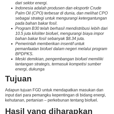
dari sektor energi.
Indonesia adalah produsen dan eksportir Crude
Palm Oil (CPO) terbesar di dunia, dan melihat CPO
sebagai strategi untuk mengurangi ketergantungan
pada bahan bakar fosil.
Program B30 telah berhasil mendistribusi lebih dari
10.5 juta kiloliter biofuel, mengurangi biaya impor
bahan bakar fosil sebanyak $8.34 juta.
Pemerintah memberikan insentif untuk
pemanfaatan biofuel dalam negeri melalui program
BPDPKS.
Meski demikian, pengembangan biofuel memiliki
tantangan strategis, termasuk kompetisi sumber
energi, dukunga
Tujuan
Adapun tujuan FGD untuk mendapatkan masukan dan
input dari para pemangku kepentingan di bidang energi,
kehutanan, pertanian – perkebunan tentang biofuel.
Hasil yang diharapkan