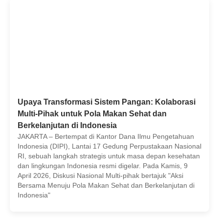
Upaya Transformasi Sistem Pangan: Kolaborasi
Multi-Pihak untuk Pola Makan Sehat dan
Berkelanjutan di Indonesia
JAKARTA – Bertempat di Kantor Dana Ilmu Pengetahuan
Indonesia (DIPI), Lantai 17 Gedung Perpustakaan Nasional
RI, sebuah langkah strategis untuk masa depan kesehatan
dan lingkungan Indonesia resmi digelar. Pada Kamis, 9
April 2026, Diskusi Nasional Multi-pihak bertajuk "Aksi
Bersama Menuju Pola Makan Sehat dan Berkelanjutan di
Indonesia"