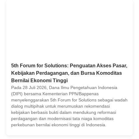
5th Forum for Solutions: Penguatan Akses Pasar,
Kebijakan Perdagangan, dan Bursa Komoditas
Bernilai Ekonomi Tinggi
Pada 28 Juli 2026, Dana Ilmu Pengetahuan Indonesia
(DIPI) bersama Kementerian PPN/Bappenas
menyelenggarakan 5th Forum for Solutions sebagai wadah
dialog multipihak untuk merumuskan rekomendasi
kebijakan berbasis bukti dalam mendukung reformasi
perdagangan dan modernisasi tata niaga komoditas
perkebunan bernilai ekonomi tinggi di Indonesia.