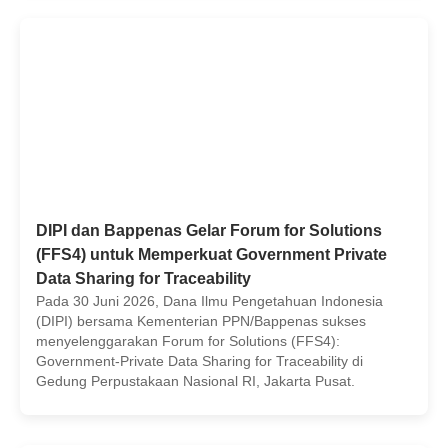
DIPI dan Bappenas Gelar Forum for Solutions
(FFS4) untuk Memperkuat Government Private
Data Sharing for Traceability
Pada 30 Juni 2026, Dana Ilmu Pengetahuan Indonesia
(DIPI) bersama Kementerian PPN/Bappenas sukses
menyelenggarakan Forum for Solutions (FFS4):
Government-Private Data Sharing for Traceability di
Gedung Perpustakaan Nasional RI, Jakarta Pusat.